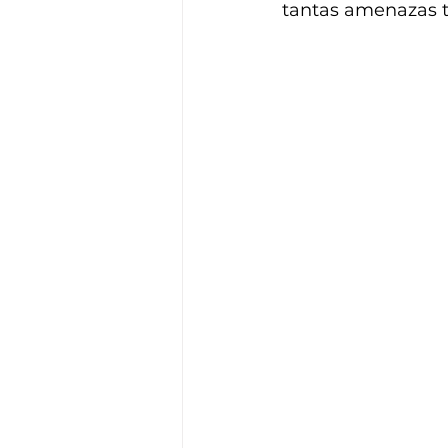
tantas amenazas t