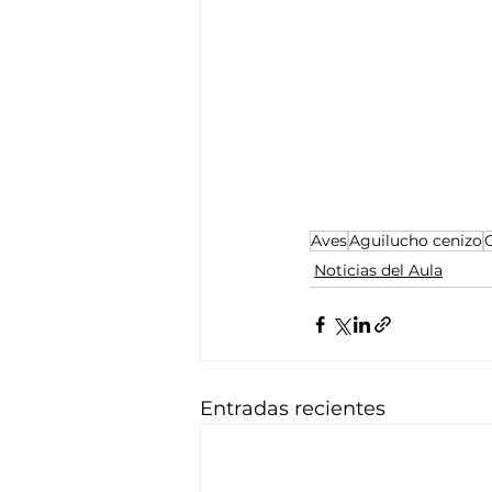
Aves
Aguilucho cenizo
Noticias del Aula
Entradas recientes