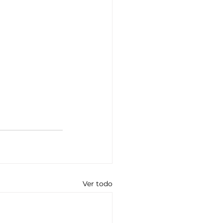
Ver todo