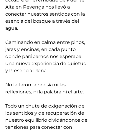
Alta en Revenga nos llevó a 
conectar nuestros sentidos con la 
esencia del bosque a través del 
agua.
Caminando en calma entre pinos, 
jaras y encinas, en cada punto 
donde parábamos nos esperaba 
una nueva experiencia de quietud 
y Presencia Plena.
No faltaron la poesía ni las 
reflexiones, ni la palabra ni el arte. 
Todo un chute de oxigenación de 
los sentidos y de recuperación de 
nuestro equilibrio olvidándonos de 
tensiones para conectar con 