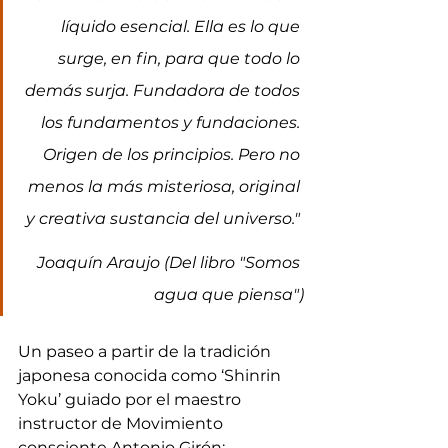
líquido esencial. Ella es lo que 
surge, en fin, para que todo lo 
demás surja. Fundadora de todos 
los fundamentos y fundaciones. 
Origen de los principios. Pero no 
menos la más misteriosa, original 
y creativa sustancia del universo." 
Joaquín Araujo (Del libro "Somos 
agua que piensa")
Un paseo a partir de la tradición 
japonesa conocida como ‘Shinrin 
Yoku’ guiado por el maestro 
instructor de Movimiento 
consciente Antonio Girón: 