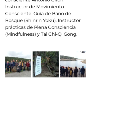
Instructor de Movimiento 
Consciente. Guía de Baño de 
Bosque (Shinrin Yoku). Instructor 
prácticas de Plena Consciencia 
(Mindfulness) y Tai Chi-Qi Gong. 