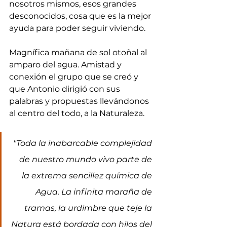
nosotros mismos, esos grandes 
desconocidos, cosa que es la mejor 
ayuda para poder seguir viviendo.
Magnífica mañana de sol otoñal al 
amparo del agua. Amistad y 
conexión el grupo que se creó y 
que Antonio dirigió con sus 
palabras y propuestas llevándonos 
al centro del todo, a la Naturaleza.
"Toda la inabarcable complejidad 
de nuestro mundo vivo parte de 
la extrema sencillez química de 
Agua. La infinita maraña de 
tramas, la urdimbre que teje la 
Natura está bordada con hilos del 