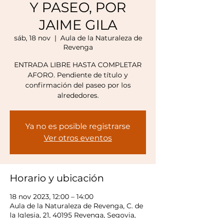
Y PASEO, POR
JAIME GILA
sáb, 18 nov
  |  
Aula de la Naturaleza de
Revenga
ENTRADA LIBRE HASTA COMPLETAR
AFORO. Pendiente de título y
confirmación del paseo por los
alrededores.
Ya no es posible registrarse
Ver otros eventos
Horario y ubicación
18 nov 2023, 12:00 – 14:00
Aula de la Naturaleza de Revenga, C. de
la Iglesia, 21, 40195 Revenga, Segovia,