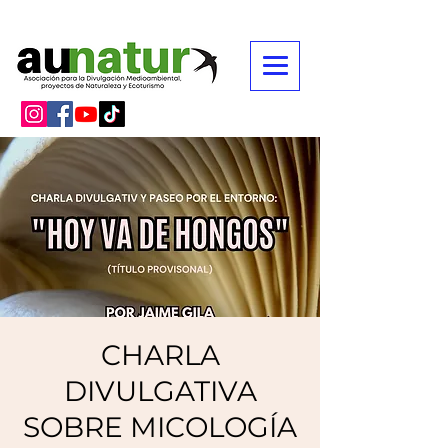
CHARLA
DIVULGATIVA
SOBRE MICOLOGÍA