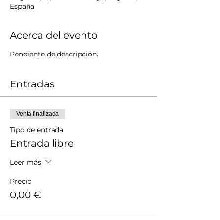
España
Acerca del evento
Pendiente de descripción.
Entradas
Venta finalizada
Tipo de entrada
Entrada libre
Leer más
Precio
0,00 €