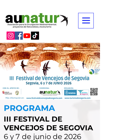
PROGRAMA
III FESTIVAL DE
VENCEJOS DE SEGOVIA
6 y 7 de junio de 2026