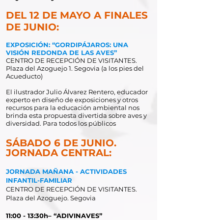
DEL 12 DE MAYO A FINALES
DE JUNIO:
EXPOSICIÓN: “GORDIPÁJAROS: UNA
VISIÓN REDONDA DE LAS AVES”
CENTRO DE RECEPCIÓN DE VISITANTES.
Plaza del Azoguejo 1. Segovia (a los pies del
Acueducto)
El ilustrador Julio Álvarez Rentero, educador
experto en diseño de exposiciones y otros
recursos para la educación ambiental nos
brinda esta propuesta divertida sobre aves y
diversidad. Para todos los públicos
SÁBADO 6 DE JUNIO.
JORNADA CENTRAL:
JORNADA MAÑANA - ACTIVIDADES
INFANTIL-FAMILIAR
CENTRO DE RECEPCIÓN DE VISITANTES.
Plaza del Azoguejo. Segovia
11:00 - 13:30h– “ADIVINAVES”