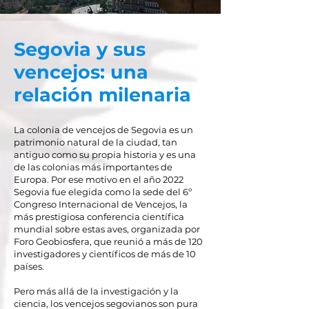
Segovia y sus
vencejos: una
relación milenaria
La colonia de vencejos de Segovia es un
patrimonio natural de la ciudad, tan
antiguo como su propia historia y es una
de las colonias más importantes de
Europa. Por ese motivo en el año 2022
Segovia fue elegida como la sede del
6º
Congreso Internacional de Vencejos
, la
más prestigiosa conferencia científica
mundial sobre estas aves, organizada por
Foro Geobiosfera, que reunió a más de 120
investigadores y científicos de más de 10
países.
Pero más allá de la investigación y la
ciencia, los vencejos segovianos son pura