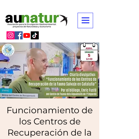
Funcionamiento de
los Centros de
Recuperación de la