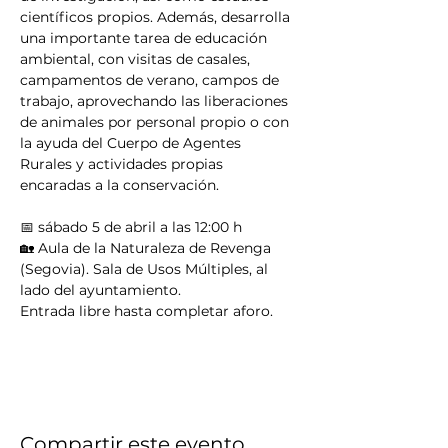
científicos propios. Además, desarrolla 
una importante tarea de educación 
ambiental, con visitas de casales, 
campamentos de verano, campos de 
trabajo, aprovechando las liberaciones 
de animales por personal propio o con 
la ayuda del Cuerpo de Agentes 
Rurales y actividades propias 
encaradas a la conservación.
📅 sábado 5 de abril a las 12:00 h
🏡 Aula de la Naturaleza de Revenga 
(Segovia). Sala de Usos Múltiples, al 
lado del ayuntamiento.
Entrada libre hasta completar aforo.
Compartir este evento