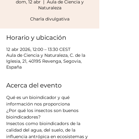
dom, 12 abr
  |  
Aula de Ciencia y
Naturaleza
Charla divulgativa
Horario y ubicación
12 abr 2026, 12:00 – 13:30 CEST
Aula de Ciencia y Naturaleza, C. de la
Iglesia, 21, 40195 Revenga, Segovia,
España
Acerca del evento
Qué es un bioindicador y qué 
información nos proporciona
¿Por qué los insectos son buenos 
bioindicadores?
Insectos como bioindicadors de la 
calidad del agua, del suelo, de la 
influencia antrópica en ecosistemas y 