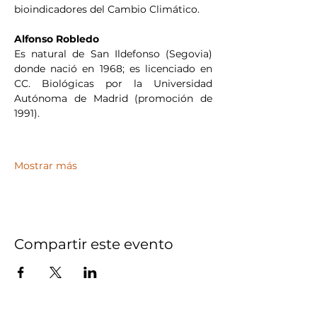
bioindicadores del Cambio Climático.
Alfonso Robledo 
Es natural de San Ildefonso (Segovia) 
donde nació en 1968; es licenciado en 
CC. Biológicas por la Universidad 
Autónoma de Madrid (promoción de 
1991).
Mostrar más
Compartir este evento