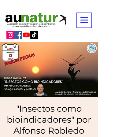
"Insectos como
bioindicadores" por
Alfonso Robledo