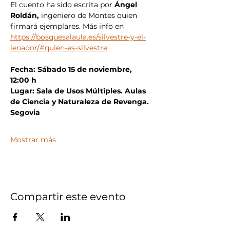
El cuento ha sido escrita por 
Ángel 
Roldán,
 ingeniero de Montes quien 
firmará ejemplares. Más info en 
https://bosquesalaula.es/silvestre-y-el-
lenador/#quien-es-silvestre
Fecha: Sábado 15 de noviembre, 
12:00 h
Lugar: Sala de Usos Múltiples. Aulas 
de Ciencia y Naturaleza de Revenga. 
Segovia
Mostrar más
Compartir este evento