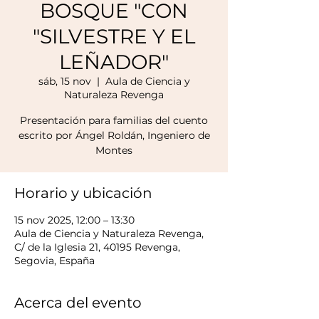
BOSQUE "CON
"SILVESTRE Y EL
LEÑADOR"
sáb, 15 nov
  |  
Aula de Ciencia y
Naturaleza Revenga
Presentación para familias del cuento
escrito por Ángel Roldán, Ingeniero de
Montes
Horario y ubicación
15 nov 2025, 12:00 – 13:30
Aula de Ciencia y Naturaleza Revenga,
C/ de la Iglesia 21, 40195 Revenga,
Segovia, España
Acerca del evento