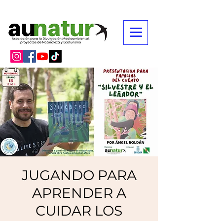
JUGANDO PARA
APRENDER A
CUIDAR LOS