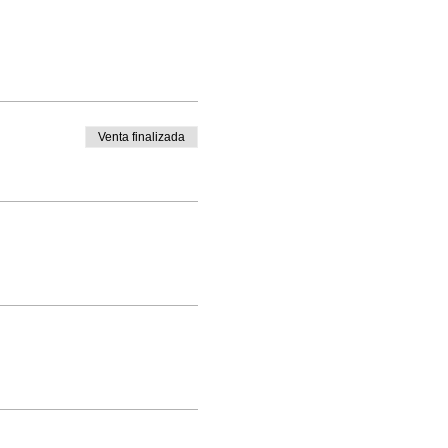
Venta finalizada