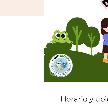
Horario y ub