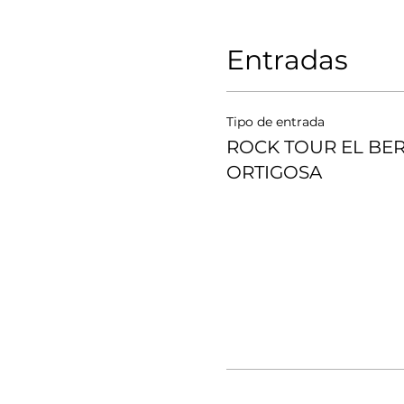
Entradas
Tipo de entrada
ROCK TOUR EL BE
ORTIGOSA