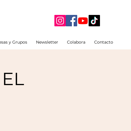
sas y Grupos
Newsletter
Colabora
Contacto
 EL