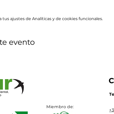
tus ajustes de Analíticas y de cookies funcionales.
te evento
Te
Miembro de:
+3