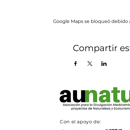
Google Maps se bloqueó debido a 
Compartir es
Con el apoyo de: