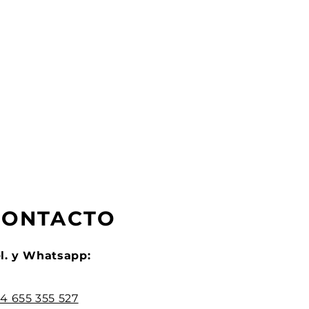
CONTACTO
l. y Whatsapp:
4 655 355 527