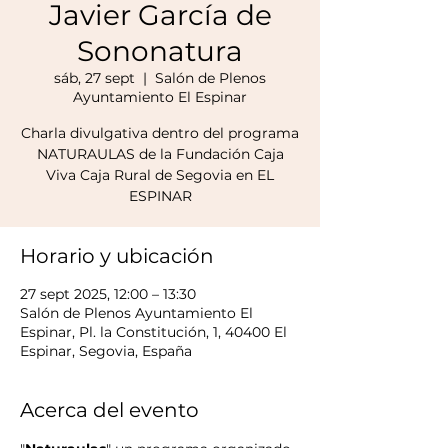
Javier García de
Sononatura
sáb, 27 sept
  |  
Salón de Plenos
Ayuntamiento El Espinar
Charla divulgativa dentro del programa
NATURAULAS de la Fundación Caja
Viva Caja Rural de Segovia en EL
ESPINAR
Horario y ubicación
27 sept 2025, 12:00 – 13:30
Salón de Plenos Ayuntamiento El
Espinar, Pl. la Constitución, 1, 40400 El
Espinar, Segovia, España
Acerca del evento