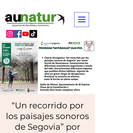
“Un recorrido por
los paisajes sonoros
de Segovia” por