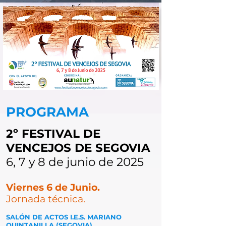
PROGRAMA
2º FESTIVAL DE
VENCEJOS DE SEGOVIA
6, 7 y 8 de junio de 2025
Viernes 6 de Junio.
Jornada técnica.
SALÓN DE ACTOS I.E.S. MARIANO
QUINTANILLA (SEGOVIA)