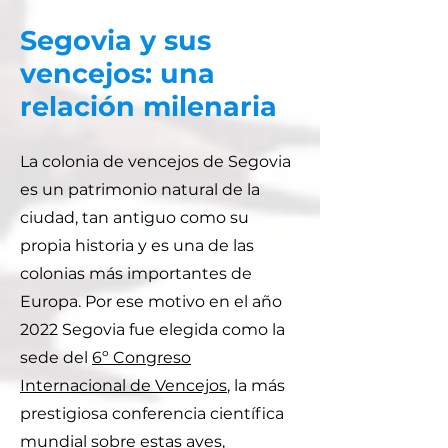
Segovia y sus
vencejos: una
relación milenaria
La colonia de vencejos de Segovia
es un patrimonio natural de la
ciudad, tan antiguo como su
propia historia y es una de las
colonias más importantes de
Europa. Por ese motivo en el año
2022 Segovia fue elegida como la
sede del
6º Congreso
Internacional de Vencejos
, la más
prestigiosa conferencia científica
mundial sobre estas aves,