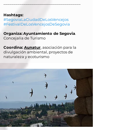
______________________________________
Hashtags:
#SegoviaLaCiudadDeLosVencejos
#FestivalDeLosVencejosDeSegovia
Organiza:
Ayuntamiento de Segovia
.
Concejalía de Turismo
Coordina:
Aunatur
, asociación para la
divulgación ambiental, proyectos de
naturaleza y ecoturismo