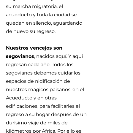
su marcha migratoria, el
acueducto y toda la ciudad se
quedan en silencio, aguardando
de nuevo su regreso.
Nuestros vencejos son
segovianos
, nacidos aquí. Y aquí
regresan cada año. Todos los
segovianos debemos cuidar los
espacios de nidificación de
nuestros mágicos paisanos, en el
Acueducto y en otras
edificaciones, para facilitarles el
regreso a su hogar después de un
durísimo viaje de miles de
kilómetros por África. Por ello es