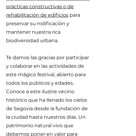
prácticas constructivas o de
rehabilitación de edificios
para
preservar su nidificación y
mantener nuestra rica
biodiversidad urbana.
Te damos las gracias por participar
y colaborar en las actividades de
este mágico festival, abierto para
todos los públicos y edades.
Conoce a este ilustre vecino
histórico que ha llenado los cielos
de Segovia desde la fundación de
la ciudad hasta nuestros días. Un
patrimonio natural vivo que
debemos poner en valor para