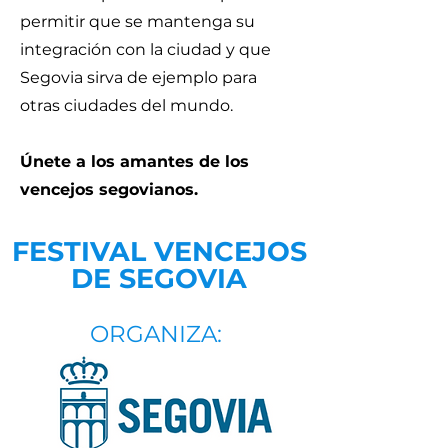
permitir que se mantenga su
integración con la ciudad y que
Segovia sirva de ejemplo para
otras ciudades del mundo.
Únete a los amantes de los
vencejos segovianos.
FESTIVAL VENCEJOS
DE SEGOVIA
ORGANIZA: