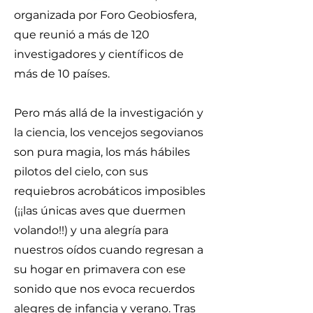
organizada por Foro Geobiosfera,
que reunió a más de 120
investigadores y científicos de
más de 10 países.
Pero más allá de la investigación y
la ciencia, los vencejos segovianos
son pura magia, los más hábiles
pilotos del cielo, con sus
requiebros acrobáticos imposibles
(¡¡las únicas aves que duermen
volando!!) y una alegría para
nuestros oídos cuando regresan a
su hogar en primavera con ese
sonido que nos evoca recuerdos
alegres de infancia y verano. Tras