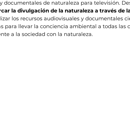
y documentales de naturaleza para televisión. Desa
ar la divulgación de la naturaleza a través de l
izar los recursos audiovisuales y documentales cie
para llevar la conciencia ambiental a todas las c
nte a la sociedad con la naturaleza.