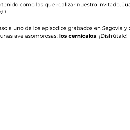
tenido como las que realizar nuestro invitado, Ju
!!!!
eso a uno de los episodios grabados en Segovia y 
 unas ave asombrosas: 
los cernícalos
. ¡Disfrútalo!