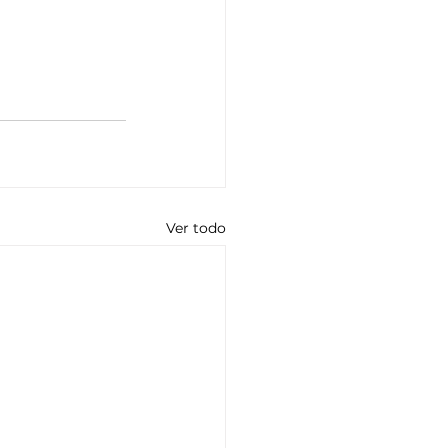
Ver todo