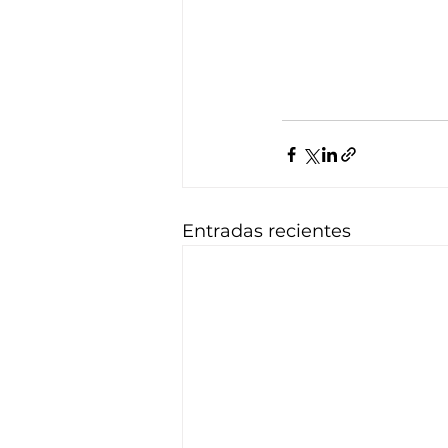
Entradas recientes