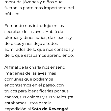
menuda, jóvenes y niños que 
fueron la parte más importante del 
público.
Fernando nos introdujo en los 
secretos de las aves. Habló de 
plumas y dinosaurios, de cloacas y 
de picos y nos dejó a todos 
admirados de lo que nos contaba y 
de lo que estábamos aprendiendo. 
Al final de la charla nos enseñó 
imágenes de las aves más 
comunes que podíamos 
encontrarnos en el paseo, con 
trucos para identificarlas por sus 
cantos, sus colores y sus vuelos. ¡Ya 
estábamos listos para la 
expedición al 
Soto de Revenga
!