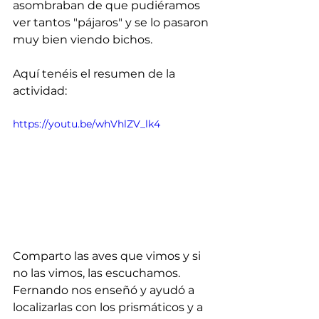
asombraban de que pudiéramos 
ver tantos "pájaros" y se lo pasaron 
muy bien viendo bichos.
Aquí tenéis el resumen de la 
actividad:
https://youtu.be/whVhlZV_lk4
Comparto las aves que vimos y si 
no las vimos, las escuchamos. 
Fernando nos enseñó y ayudó a 
localizarlas con los prismáticos y a 