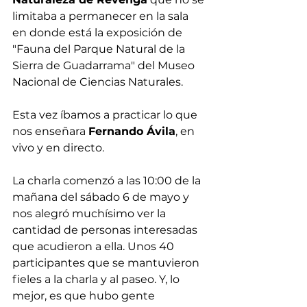
limitaba a permanecer en la sala 
en donde está la exposición de 
"Fauna del Parque Natural de la 
Sierra de Guadarrama" del Museo 
Nacional de Ciencias Naturales.
Esta vez íbamos a practicar lo que 
nos enseñara 
Fernando Ávila
, en 
vivo y en directo. 
La charla comenzó a las 10:00 de la 
mañana del sábado 6 de mayo y 
nos alegró muchísimo ver la 
cantidad de personas interesadas 
que acudieron a ella. Unos 40 
participantes que se mantuvieron 
fieles a la charla y al paseo. Y, lo 
mejor, es que hubo gente 