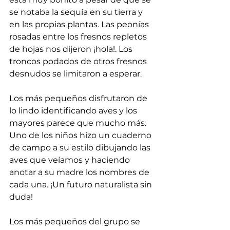
se notaba la sequía en su tierra y 
en las propias plantas. Las peonías 
rosadas entre los fresnos repletos 
de hojas nos dijeron ¡hola!. Los 
troncos podados de otros fresnos 
desnudos se limitaron a esperar.
Los más pequeños disfrutaron de 
lo lindo identificando aves y los 
mayores parece que mucho más. 
Uno de los niños hizo un cuaderno 
de campo a su estilo dibujando las 
aves que veíamos y haciendo 
anotar a su madre los nombres de 
cada una. ¡Un futuro naturalista sin 
duda! 
Los más pequeños del grupo se 