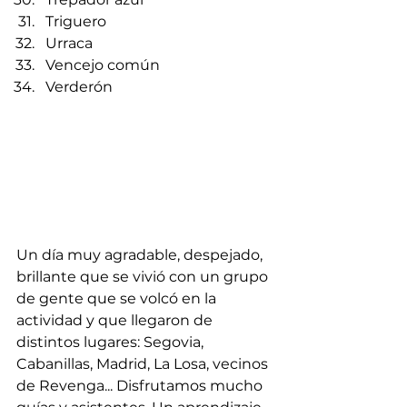
Triguero
Urraca
Vencejo común
Verderón
Un día muy agradable, despejado, 
brillante que se vivió con un grupo 
de gente que se volcó en la 
actividad y que llegaron de 
distintos lugares: Segovia, 
Cabanillas, Madrid, La Losa, vecinos 
de Revenga... Disfrutamos mucho 