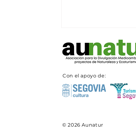
San Frutos de Segovia.
Con el apoyo de:
© 2026 Aunatur