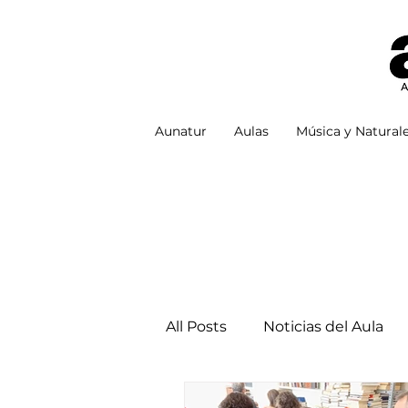
Aunatur
Aulas
Música y Natural
All Posts
Noticias del Aula