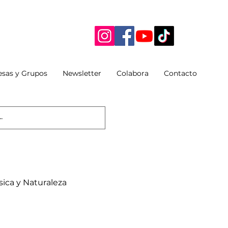
sas y Grupos
Newsletter
Colabora
Contacto
ica y Naturaleza