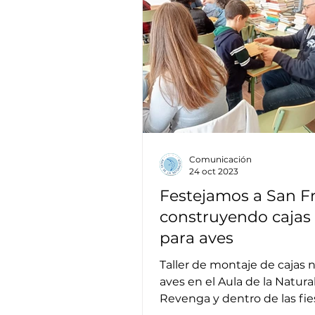
Comunicación
24 oct 2023
Festejamos a San F
construyendo cajas
para aves
Taller de montaje de cajas 
aves en el Aula de la Natura
Revenga y dentro de las fie