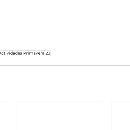
Actividades Primavera 23