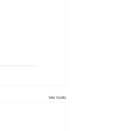
Ver todo