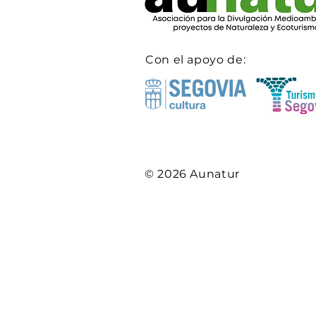
Con el apoyo de:
© 2026 Aunatur