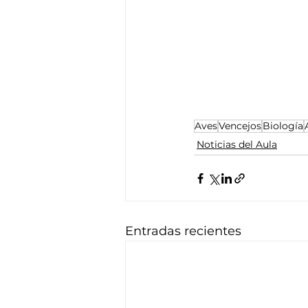
Aves
Vencejos
Biología
Noticias del Aula
Entradas recientes