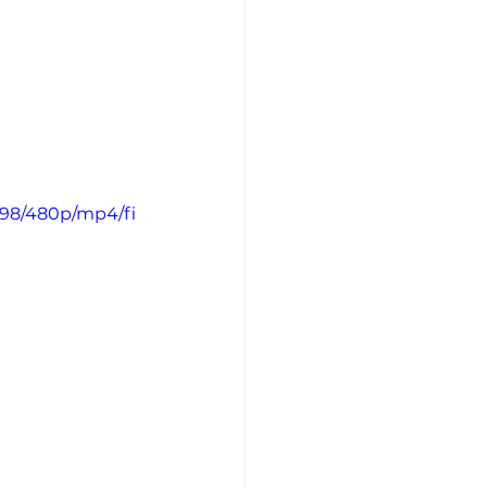
098/480p/mp4/fi