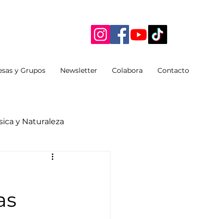
sas y Grupos
Newsletter
Colabora
Contacto
ica y Naturaleza
as