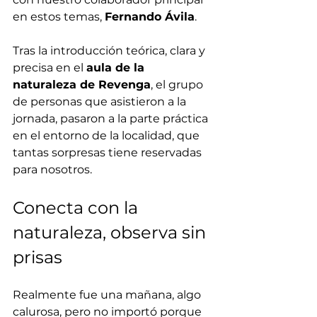
en estos temas, 
Fernando Ávila
.
Tras la introducción teórica, clara y 
precisa en el 
aula de la 
naturaleza de Revenga
, el grupo 
de personas que asistieron a la 
jornada, pasaron a la parte práctica 
en el entorno de la localidad, que 
tantas sorpresas tiene reservadas 
para nosotros.
Conecta con la 
naturaleza, observa sin 
prisas
Realmente fue una mañana, algo 
calurosa, pero no importó porque 