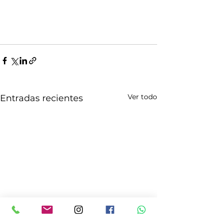
Ver todo
Entradas recientes