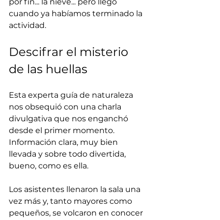
por fin... la nieve... pero llegó 
cuando ya habíamos terminado la 
actividad. 
Descifrar el misterio 
de las huellas
Esta experta guía de naturaleza 
nos obsequió con una charla 
divulgativa que nos enganchó 
desde el primer momento. 
Información clara, muy bien 
llevada y sobre todo divertida, 
bueno, como es ella. 
Los asistentes llenaron la sala una 
vez más y, tanto mayores como 
pequeños, se volcaron en conocer 