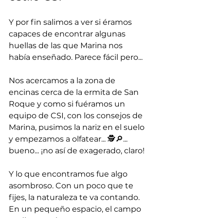
Y por fin salimos a ver si éramos 
capaces de encontrar algunas 
huellas de las que Marina nos 
había enseñado. Parece fácil pero...  
Nos acercamos a la zona de 
encinas cerca de la ermita de San 
Roque y como si fuéramos un 
equipo de CSI, con los consejos de 
Marina, pusimos la nariz en el suelo 
y empezamos a olfatear... 🕵️🔎... 
bueno... ¡no así de exagerado, claro! 
Y lo que encontramos fue algo 
asombroso. Con un poco que te 
fijes, la naturaleza te va contando. 
En un pequeño espacio, el campo 