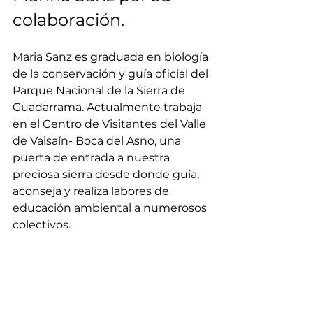
colaboración.
Maria Sanz es graduada en biología 
de la conservación y guía oficial del 
Parque Nacional de la Sierra de 
Guadarrama. Actualmente trabaja 
en el Centro de Visitantes del Valle 
de Valsaín- Boca del Asno, una 
puerta de entrada a nuestra 
preciosa sierra desde donde guía, 
aconseja y realiza labores de 
educación ambiental a numerosos 
colectivos.