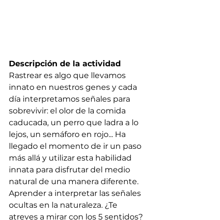
Descripción de la actividad
Rastrear es algo que llevamos 
innato en nuestros genes y cada 
día interpretamos señales para 
sobrevivir: el olor de la comida 
caducada, un perro que ladra a lo 
lejos, un semáforo en rojo... Ha 
llegado el momento de ir un paso 
más allá y utilizar esta habilidad 
innata para disfrutar del medio 
natural de una manera diferente.  
Aprender a interpretar las señales 
ocultas en la naturaleza. ¿Te 
atreves a mirar con los 5 sentidos? 