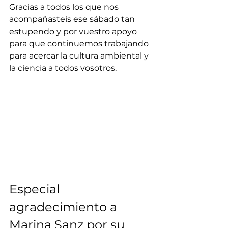
Gracias a todos los que nos 
acompañasteis ese sábado tan 
estupendo y por vuestro apoyo 
para que continuemos trabajando 
para acercar la cultura ambiental y 
la ciencia a todos vosotros.
Especial 
agradecimiento a 
Marina Sanz por su 