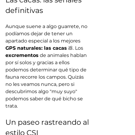
definitivas
Aunque suene a algo guarrete, no 
podíamos dejar de tener un 
apartado especial a los mejores 
GPS naturales: las cacas
 💩. Los 
excrementos
 de animales hablan 
por sí solos y gracias a ellos 
podemos determinar qué tipo de 
fauna recorre los campos. Quizás 
no les veamos nunca, pero si 
descubrimos algo "muy suyo" 
podemos saber de qué bicho se 
trata.
Un paseo rastreando al 
estilo CSI