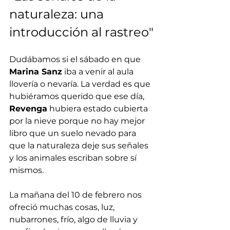
naturaleza: una 
introducción al rastreo"
Dudábamos si el sábado en que 
Marina Sanz
 iba a venir al aula 
llovería o nevaría. La verdad es que 
hubiéramos querido que ese día, 
Revenga
 hubiera estado cubierta 
por la nieve porque no hay mejor 
libro que un suelo nevado para 
que la naturaleza deje sus señales 
y los animales escriban sobre sí 
mismos.
La mañana del 10 de febrero nos 
ofreció muchas cosas, luz, 
nubarrones, frío, algo de lluvia y 