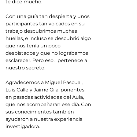
te dice mucho.
Con una guía tan despierta y unos 
participantes tan volcados en su 
trabajo descubrimos muchas 
huellas, e incluso se descubrió algo 
que nos tenía un poco 
despistados y que no lográbamos 
esclarecer. Pero eso... pertenece a 
nuestro secreto.
Agradecemos a Miguel Pascual, 
Luis Calle y Jaime Gila, ponentes 
en pasadas actividades del Aula, 
que nos acompañaran ese día. Con 
sus conocimientos también 
ayudaron a nuestra experiencia 
investigadora.