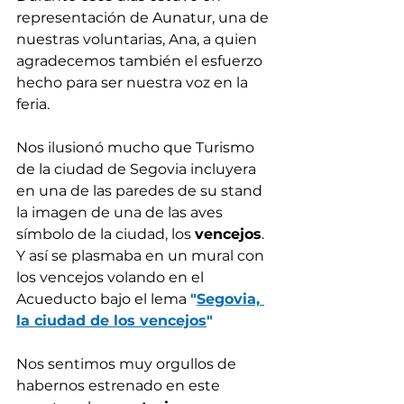
representación de Aunatur, una de 
nuestras voluntarias, Ana, a quien 
agradecemos también el esfuerzo 
hecho para ser nuestra voz en la 
feria.
Nos ilusionó mucho que Turismo 
de la ciudad de Segovia incluyera 
en una de las paredes de su stand 
la imagen de una de las aves 
símbolo de la ciudad, los 
vencejos
. 
Y así se plasmaba en un mural con 
los vencejos volando en el 
Acueducto bajo el lema 
"
Segovia, 
la ciudad de los vencejos
"
Nos sentimos muy orgullos de 
habernos estrenado en este 