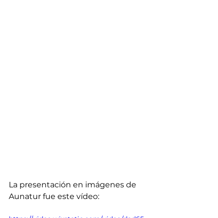
La presentación en imágenes de 
Aunatur fue este vídeo: