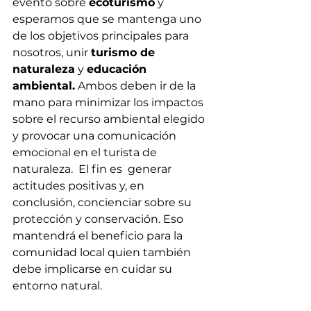
evento sobre 
ecoturismo
 y 
esperamos que se mantenga uno 
de los objetivos principales para 
nosotros, unir 
turismo de 
naturaleza
 y 
educación 
ambiental.
 Ambos deben ir de la 
mano para minimizar los impactos 
sobre el recurso ambiental elegido 
y provocar una comunicación 
emocional en el turista de 
naturaleza.  El fin es  generar 
actitudes positivas y, en 
conclusión, concienciar sobre su 
protección y conservación. Eso 
mantendrá el beneficio para la 
comunidad local quien también 
debe implicarse en cuidar su 
entorno natural.